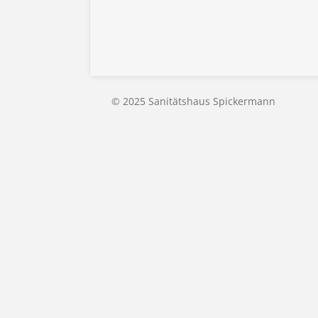
© 2025 Sanitätshaus Spickermann