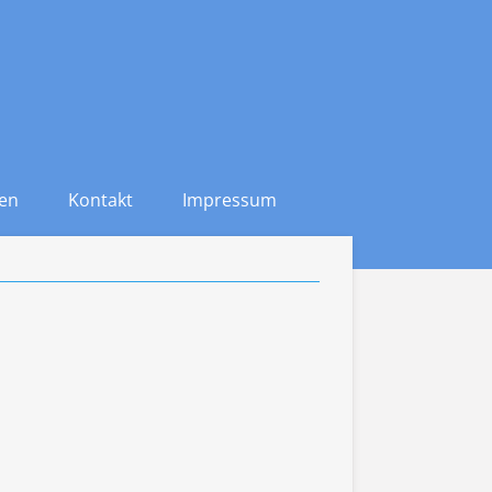
ten
Kontakt
Impressum