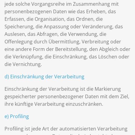
jede solche Vorgangsreihe im Zusammenhang mit
personenbezogenen Daten wie das Erheben, das
Erfassen, die Organisation, das Ordnen, die
Speicherung, die Anpassung oder Veränderung, das
Auslesen, das Abfragen, die Verwendung, die
Offenlegung durch Übermittlung, Verbreitung oder
eine andere Form der Bereitstellung, den Abgleich oder
die Verknüpfung, die Einschränkung, das Löschen oder
die Vernichtung.
d) Einschränkung der Verarbeitung
Einschränkung der Verarbeitung ist die Markierung
gespeicherter personenbezogener Daten mit dem Ziel,
ihre künftige Verarbeitung einzuschränken.
e) Profiling
Profiling ist jede Art der automatisierten Verarbeitung