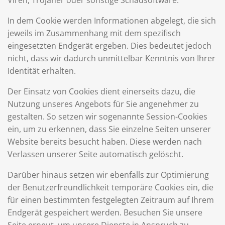
Viren, Trojaner oder sonstige Schadsoftware.
In dem Cookie werden Informationen abgelegt, die sich
jeweils im Zusammenhang mit dem spezifisch
eingesetzten Endgerät ergeben. Dies bedeutet jedoch
nicht, dass wir dadurch unmittelbar Kenntnis von Ihrer
Identität erhalten.
Der Einsatz von Cookies dient einerseits dazu, die
Nutzung unseres Angebots für Sie angenehmer zu
gestalten. So setzen wir sogenannte Session-Cookies
ein, um zu erkennen, dass Sie einzelne Seiten unserer
Website bereits besucht haben. Diese werden nach
Verlassen unserer Seite automatisch gelöscht.
Darüber hinaus setzen wir ebenfalls zur Optimierung
der Benutzerfreundlichkeit temporäre Cookies ein, die
für einen bestimmten festgelegten Zeitraum auf Ihrem
Endgerät gespeichert werden. Besuchen Sie unsere