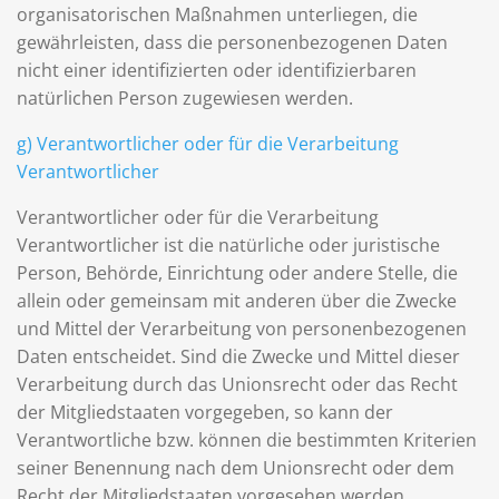
organisatorischen Maßnahmen unterliegen, die
gewährleisten, dass die personenbezogenen Daten
nicht einer identifizierten oder identifizierbaren
natürlichen Person zugewiesen werden.
g) Verantwortlicher oder für die Verarbeitung
Verantwortlicher
Verantwortlicher oder für die Verarbeitung
Verantwortlicher ist die natürliche oder juristische
Person, Behörde, Einrichtung oder andere Stelle, die
allein oder gemeinsam mit anderen über die Zwecke
und Mittel der Verarbeitung von personenbezogenen
Daten entscheidet. Sind die Zwecke und Mittel dieser
Verarbeitung durch das Unionsrecht oder das Recht
der Mitgliedstaaten vorgegeben, so kann der
Verantwortliche bzw. können die bestimmten Kriterien
seiner Benennung nach dem Unionsrecht oder dem
Recht der Mitgliedstaaten vorgesehen werden.