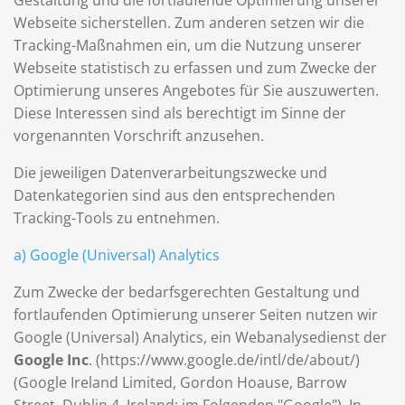
Gestaltung und die fortlaufende Optimierung unserer
Webseite sicherstellen. Zum anderen setzen wir die
Tracking-Maßnahmen ein, um die Nutzung unserer
Webseite statistisch zu erfassen und zum Zwecke der
Optimierung unseres Angebotes für Sie auszuwerten.
Diese Interessen sind als berechtigt im Sinne der
vorgenannten Vorschrift anzusehen.
Die jeweiligen Datenverarbeitungszwecke und
Datenkategorien sind aus den entsprechenden
Tracking-Tools zu entnehmen.
a) Google (Universal) Analytics
Zum Zwecke der bedarfsgerechten Gestaltung und
fortlaufenden Optimierung unserer Seiten nutzen wir
Google (Universal) Analytics, ein Webanalysedienst der
Google Inc
. (https://www.google.de/intl/de/about/)
(Google Ireland Limited, Gordon Hoause, Barrow