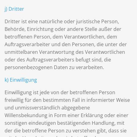
j) Dritter
Dritter ist eine natürliche oder juristische Person,
Behörde, Einrichtung oder andere Stelle außer der
betroffenen Person, dem Verantwortlichen, dem
Auftragsverarbeiter und den Personen, die unter der
unmittelbaren Verantwortung des Verantwortlichen
oder des Auftragsverarbeiters befugt sind, die
personenbezogenen Daten zu verarbeiten.
k) Einwilligung
Einwilligung ist jede von der betroffenen Person
freiwillig für den bestimmten Fall in informierter Weise
und unmissverständlich abgegebene
Willensbekundung in Form einer Erklärung oder einer
sonstigen eindeutigen bestätigenden Handlung, mit
der die betroffene Person zu verstehen gibt, dass sie