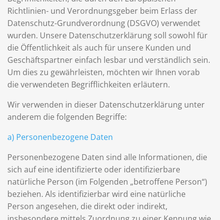
Richtlinien- und Verordnungsgeber beim Erlass der
Datenschutz-Grundverordnung (DSGVO) verwendet
wurden. Unsere Datenschutzerklärung soll sowohl für
die Öffentlichkeit als auch für unsere Kunden und
Geschäftspartner einfach lesbar und verständlich sein.
Um dies zu gewährleisten, möchten wir Ihnen vorab
die verwendeten Begrifflichkeiten erläutern.
Wir verwenden in dieser Datenschutzerklärung unter
anderem die folgenden Begriffe:
a) Personenbezogene Daten
Personenbezogene Daten sind alle Informationen, die
sich auf eine identifizierte oder identifizierbare
natürliche Person (im Folgenden „betroffene Person“)
beziehen. Als identifizierbar wird eine natürliche
Person angesehen, die direkt oder indirekt,
insbesondere mittels Zuordnung zu einer Kennung wie