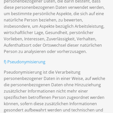
personenbezogener Daten, die darin besteht, dass
diese personenbezogenen Daten verwendet werden,
um bestimmte persönliche Aspekte, die sich auf eine
natürliche Person beziehen, zu bewerten,
insbesondere, um Aspekte bezüglich Arbeitsleistung,
wirtschaftlicher Lage, Gesundheit, persönlicher
Vorlieben, Interessen, Zuverlässigkeit, Verhalten,
Aufenthaltsort oder Ortswechsel dieser natürlichen
Person zu analysieren oder vorherzusagen.
f) Pseudonymisierung
Pseudonymisierung ist die Verarbeitung
personenbezogener Daten in einer Weise, auf welche
die personenbezogenen Daten ohne Hinzuziehung
zusätzlicher Informationen nicht mehr einer
spezifischen betroffenen Person zugeordnet werden
können, sofern diese zusätzlichen Informationen
gesondert aufbewahrt werden und technischen und