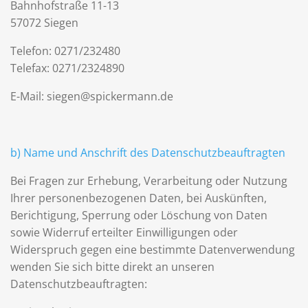
Bahnhofstraße 11-13
57072 Siegen
Telefon: 0271/232480
Telefax: 0271/2324890
E-Mail: siegen@spickermann.de
b) Name und Anschrift des Datenschutzbeauftragten
Bei Fragen zur Erhebung, Verarbeitung oder Nutzung
Ihrer personenbezogenen Daten, bei Auskünften,
Berichtigung, Sperrung oder Löschung von Daten
sowie Widerruf erteilter Einwilligungen oder
Widerspruch gegen eine bestimmte Datenverwendung
wenden Sie sich bitte direkt an unseren
Datenschutzbeauftragten: