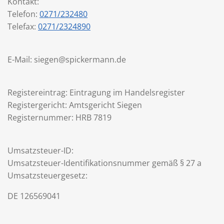
Kontakt:
Telefon:
0271/232480
Telefax:
0271/2324890
E-Mail: siegen@spickermann.de
Registereintrag: Eintragung im Handelsregister
Registergericht: Amtsgericht Siegen
Registernummer: HRB 7819
Umsatzsteuer-ID:
Umsatzsteuer-Identifikationsnummer gemäß § 27 a
Umsatzsteuergesetz:
DE 126569041