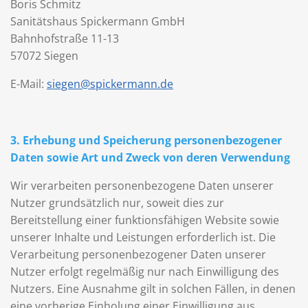
Boris Schmitz
Sanitätshaus Spickermann GmbH
Bahnhofstraße 11-13
57072 Siegen
E-Mail:
siegen@spickermann.de
3. Erhebung und Speicherung personenbezogener
Daten sowie Art und Zweck von deren Verwendung
Wir verarbeiten personenbezogene Daten unserer
Nutzer grundsätzlich nur, soweit dies zur
Bereitstellung einer funktionsfähigen Website sowie
unserer Inhalte und Leistungen erforderlich ist. Die
Verarbeitung personenbezogener Daten unserer
Nutzer erfolgt regelmäßig nur nach Einwilligung des
Nutzers. Eine Ausnahme gilt in solchen Fällen, in denen
eine vorherige Einholung einer Einwilligung aus