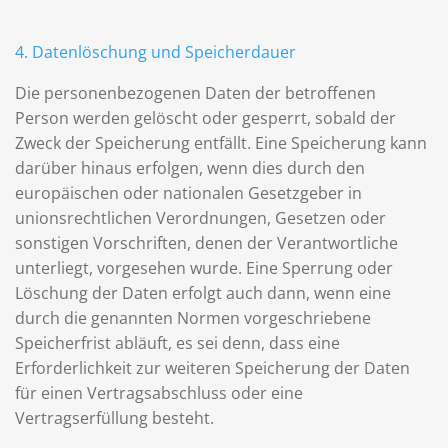
4. Datenlöschung und Speicherdauer
Die personenbezogenen Daten der betroffenen
Person werden gelöscht oder gesperrt, sobald der
Zweck der Speicherung entfällt. Eine Speicherung kann
darüber hinaus erfolgen, wenn dies durch den
europäischen oder nationalen Gesetzgeber in
unionsrechtlichen Verordnungen, Gesetzen oder
sonstigen Vorschriften, denen der Verantwortliche
unterliegt, vorgesehen wurde. Eine Sperrung oder
Löschung der Daten erfolgt auch dann, wenn eine
durch die genannten Normen vorgeschriebene
Speicherfrist abläuft, es sei denn, dass eine
Erforderlichkeit zur weiteren Speicherung der Daten
für einen Vertragsabschluss oder eine
Vertragserfüllung besteht.