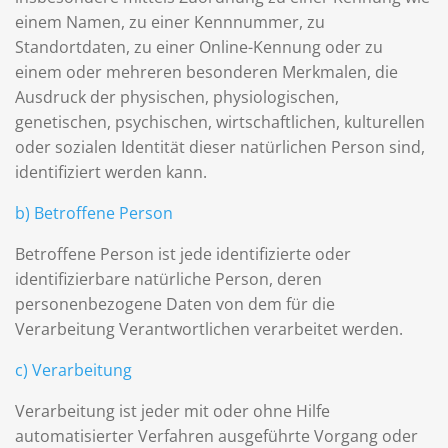
einem Namen, zu einer Kennnummer, zu
Standortdaten, zu einer Online-Kennung oder zu
einem oder mehreren besonderen Merkmalen, die
Ausdruck der physischen, physiologischen,
genetischen, psychischen, wirtschaftlichen, kulturellen
oder sozialen Identität dieser natürlichen Person sind,
identifiziert werden kann.
b) Betroffene Person
Betroffene Person ist jede identifizierte oder
identifizierbare natürliche Person, deren
personenbezogene Daten von dem für die
Verarbeitung Verantwortlichen verarbeitet werden.
c) Verarbeitung
Verarbeitung ist jeder mit oder ohne Hilfe
automatisierter Verfahren ausgeführte Vorgang oder