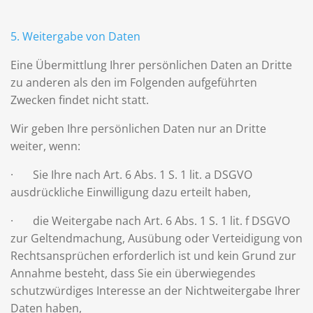
5. Weitergabe von Daten
Eine Übermittlung Ihrer persönlichen Daten an Dritte
zu anderen als den im Folgenden aufgeführten
Zwecken findet nicht statt.
Wir geben Ihre persönlichen Daten nur an Dritte
weiter, wenn:
· Sie Ihre nach Art. 6 Abs. 1 S. 1 lit. a DSGVO
ausdrückliche Einwilligung dazu erteilt haben,
· die Weitergabe nach Art. 6 Abs. 1 S. 1 lit. f DSGVO
zur Geltendmachung, Ausübung oder Verteidigung von
Rechtsansprüchen erforderlich ist und kein Grund zur
Annahme besteht, dass Sie ein überwiegendes
schutzwürdiges Interesse an der Nichtweitergabe Ihrer
Daten haben,