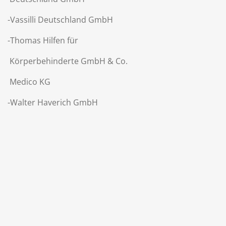
-Vassilli Deutschland GmbH
-Thomas Hilfen für
Körperbehinderte GmbH & Co.
Medico KG
-Walter Haverich GmbH