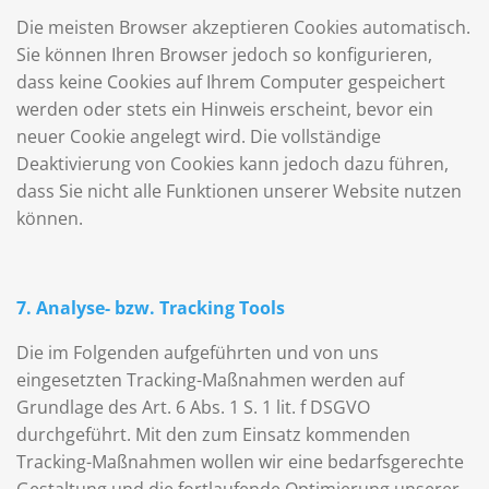
Die meisten Browser akzeptieren Cookies automatisch.
Sie können Ihren Browser jedoch so konfigurieren,
dass keine Cookies auf Ihrem Computer gespeichert
werden oder stets ein Hinweis erscheint, bevor ein
neuer Cookie angelegt wird. Die vollständige
Deaktivierung von Cookies kann jedoch dazu führen,
dass Sie nicht alle Funktionen unserer Website nutzen
können.
7. Analyse- bzw. Tracking Tools
Die im Folgenden aufgeführten und von uns
eingesetzten Tracking-Maßnahmen werden auf
Grundlage des Art. 6 Abs. 1 S. 1 lit. f DSGVO
durchgeführt. Mit den zum Einsatz kommenden
Tracking-Maßnahmen wollen wir eine bedarfsgerechte