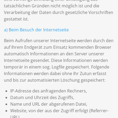
tatsächlichen Gründen nicht möglich ist und die
Verarbeitung der Daten durch gesetzliche Vorschriften
gestattet ist.
a) Beim Besuch der Internetseite
Beim Aufrufen unserer Internetseite werden durch den
auf Ihrem Endgerät zum Einsatz kommenden Browser
automatisch Informationen an den Server unserer
Internetseite gesendet. Diese Informationen werden
temporär in einem sog. Logfile gespeichert. Folgende
Informationen werden dabei ohne Ihr Zutun erfasst
und bis zur automatisierten Löschung gespeichert:
IP-Adresse des anfragenden Rechners,
Datum und Uhrzeit des Zugriffs,
Name und URL der abgerufenen Datei,
Website, von der aus der Zugriff erfolgt (Referrer-
URL),