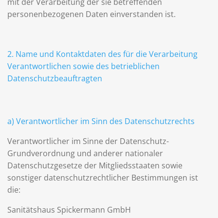
mit der Verarbeitung der sie betreffenden
personenbezogenen Daten einverstanden ist.
2. Name und Kontaktdaten des für die Verarbeitung
Verantwortlichen sowie des betrieblichen
Datenschutzbeauftragten
a) Verantwortlicher im Sinn des Datenschutzrechts
Verantwortlicher im Sinne der Datenschutz-
Grundverordnung und anderer nationaler
Datenschutzgesetze der Mitgliedsstaaten sowie
sonstiger datenschutzrechtlicher Bestimmungen ist
die:
Sanitätshaus Spickermann GmbH