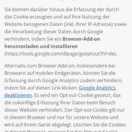
Sie können darüber hinaus die Erfassung der durch
das Cookie erzeugten und auf Ihre Nutzung der
Website bezogenen Daten (inkl. Ihrer IP-Adresse) sowie
die Verarbeitung dieser Daten durch Google
verhindern, indem Sie ein
Browser-Add-on
herunterladen und installieren
(https://tools.google.com/dlpage/gaoptout?hl=de).
Alternativ zum Browser-Add-on, insbesondere bei
Browsern auf mobilen Endgeräten, können Sie die
Erfassung durch Google Analytics zudem verhindern,
indem Sie auf diesen Link klicken:
Google Analytics
deaktivieren
. Es wird ein Opt-out-Cookie gesetzt, das
die zukünftige Erfassung Ihrer Daten beim Besuch
dieser Website verhindert. Der Opt-out-Cookie gilt nur
in diesem Browser und nur für unsere Website und
wird auf Ihrem Gerät abgelegt. Löschen Sie die Cookies