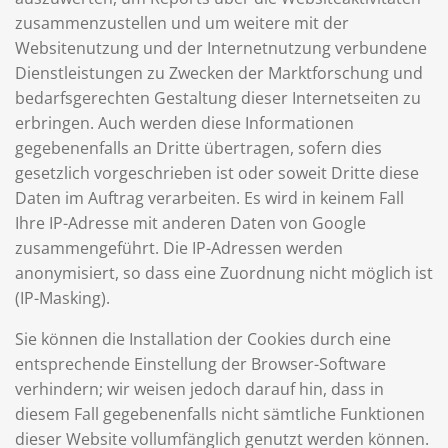
zusammenzustellen und um weitere mit der
Websitenutzung und der Internetnutzung verbundene
Dienstleistungen zu Zwecken der Marktforschung und
bedarfsgerechten Gestaltung dieser Internetseiten zu
erbringen. Auch werden diese Informationen
gegebenenfalls an Dritte übertragen, sofern dies
gesetzlich vorgeschrieben ist oder soweit Dritte diese
Daten im Auftrag verarbeiten. Es wird in keinem Fall
Ihre IP-Adresse mit anderen Daten von Google
zusammengeführt. Die IP-Adressen werden
anonymisiert, so dass eine Zuordnung nicht möglich ist
(IP-Masking).
Sie können die Installation der Cookies durch eine
entsprechende Einstellung der Browser-Software
verhindern; wir weisen jedoch darauf hin, dass in
diesem Fall gegebenenfalls nicht sämtliche Funktionen
dieser Website vollumfänglich genutzt werden können.