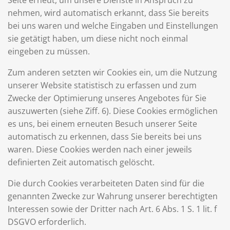
Seite erneut, um unsere Dienste in Anspruch zu
nehmen, wird automatisch erkannt, dass Sie bereits
bei uns waren und welche Eingaben und Einstellungen
sie getätigt haben, um diese nicht noch einmal
eingeben zu müssen.
Zum anderen setzten wir Cookies ein, um die Nutzung
unserer Website statistisch zu erfassen und zum
Zwecke der Optimierung unseres Angebotes für Sie
auszuwerten (siehe Ziff. 6). Diese Cookies ermöglichen
es uns, bei einem erneuten Besuch unserer Seite
automatisch zu erkennen, dass Sie bereits bei uns
waren. Diese Cookies werden nach einer jeweils
definierten Zeit automatisch gelöscht.
Die durch Cookies verarbeiteten Daten sind für die
genannten Zwecke zur Wahrung unserer berechtigten
Interessen sowie der Dritter nach Art. 6 Abs. 1 S. 1 lit. f
DSGVO erforderlich.