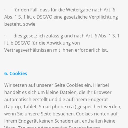
· für den Fall, dass für die Weitergabe nach Art. 6
Abs. 1 S. 1 lit. c DSGVO eine gesetzliche Verpflichtung
besteht, sowie
· dies gesetzlich zulässig und nach Art. 6 Abs. 1 S. 1
lit. b DSGVO für die Abwicklung von
Vertragsverhältnissen mit Ihnen erforderlich ist.
6. Cookies
Wir setzen auf unserer Seite Cookies ein. Hierbei
handelt es sich um kleine Dateien, die Ihr Browser
automatisch erstellt und die auf Ihrem Endgerät
(Laptop, Tablet, Smartphone o.ä.) gespeichert werden,
wenn Sie unsere Seite besuchen. Cookies richten auf
Ihrem Endgerät keinen Schaden an, enthalten keine