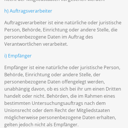
h) Auftragsverarbeiter
Auftragsverarbeiter ist eine natürliche oder juristische
Person, Behörde, Einrichtung oder andere Stelle, die
personenbezogene Daten im Auftrag des
Verantwortlichen verarbeitet.
i) Empfänger
Empfänger ist eine natürliche oder juristische Person,
Behörde, Einrichtung oder andere Stelle, der
personenbezogene Daten offengelegt werden,
unabhängig davon, ob es sich bei ihr um einen Dritten
handelt oder nicht. Behörden, die im Rahmen eines
bestimmten Untersuchungsauftrags nach dem
Unionsrecht oder dem Recht der Mitgliedstaaten
möglicherweise personenbezogene Daten erhalten,
gelten jedoch nicht als Empfänger.