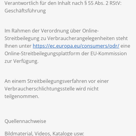
Verantwortlich für den Inhalt nach § 55 Abs. 2 RStV:
Geschäftsführung
Im Rahmen der Verordnung über Online-
Streitbeilegung zu Verbraucherangelegenheiten steht
Ihnen unter
https://ec.europa.eu/consumers/odr/
eine
Online-Streitbeilegungsplattform der EU-Kommission
zur Verfügung.
An einem Streitbeilegungsverfahren vor einer
Verbraucherschlichtungsstelle wird nicht
teilgenommen.
Quellennachweise
Bildmaterial, Videos, Kataloge usw: