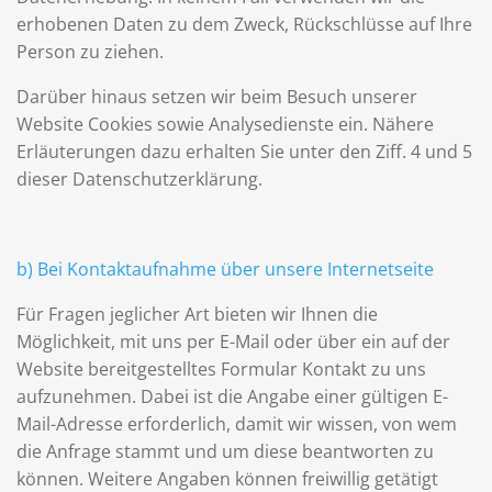
erhobenen Daten zu dem Zweck, Rückschlüsse auf Ihre
Person zu ziehen.
Darüber hinaus setzen wir beim Besuch unserer
Website Cookies sowie Analysedienste ein. Nähere
Erläuterungen dazu erhalten Sie unter den Ziff. 4 und 5
dieser Datenschutzerklärung.
b) Bei Kontaktaufnahme über unsere Internetseite
Für Fragen jeglicher Art bieten wir Ihnen die
Möglichkeit, mit uns per E-Mail oder über ein auf der
Website bereitgestelltes Formular Kontakt zu uns
aufzunehmen. Dabei ist die Angabe einer gültigen E-
Mail-Adresse erforderlich, damit wir wissen, von wem
die Anfrage stammt und um diese beantworten zu
können. Weitere Angaben können freiwillig getätigt