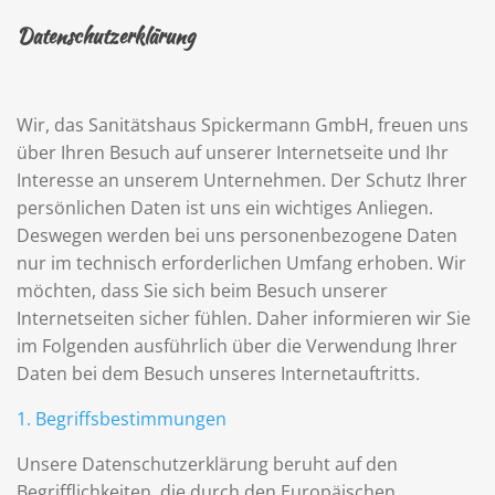
Datenschutzerklärung
Wir, das Sanitätshaus Spickermann GmbH, freuen uns
über Ihren Besuch auf unserer Internetseite und Ihr
Interesse an unserem Unternehmen. Der Schutz Ihrer
persönlichen Daten ist uns ein wichtiges Anliegen.
Deswegen werden bei uns personenbezogene Daten
nur im technisch erforderlichen Umfang erhoben. Wir
möchten, dass Sie sich beim Besuch unserer
Internetseiten sicher fühlen. Daher informieren wir Sie
im Folgenden ausführlich über die Verwendung Ihrer
Daten bei dem Besuch unseres Internetauftritts.
1. Begriffsbestimmungen
Unsere Datenschutzerklärung beruht auf den
Begrifflichkeiten, die durch den Europäischen