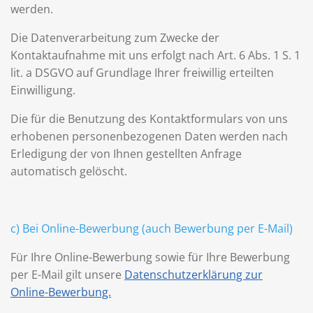
werden.
Die Datenverarbeitung zum Zwecke der
Kontaktaufnahme mit uns erfolgt nach Art. 6 Abs. 1 S. 1
lit. a DSGVO auf Grundlage Ihrer freiwillig erteilten
Einwilligung.
Die für die Benutzung des Kontaktformulars von uns
erhobenen personenbezogenen Daten werden nach
Erledigung der von Ihnen gestellten Anfrage
automatisch gelöscht.
c) Bei Online-Bewerbung (auch Bewerbung per E-Mail)
Für Ihre Online-Bewerbung sowie für Ihre Bewerbung
per E-Mail gilt unsere
Datenschutzerklärung zur
Online-Bewerbung.