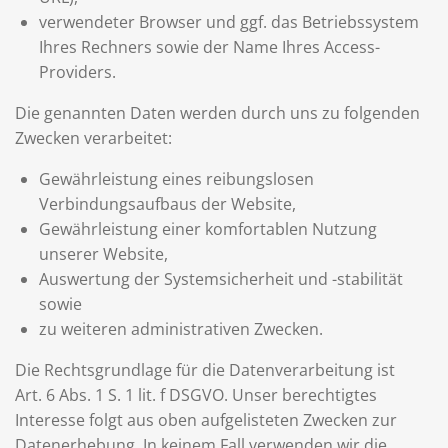
verwendeter Browser und ggf. das Betriebssystem
Ihres Rechners sowie der Name Ihres Access-
Providers.
Die genannten Daten werden durch uns zu folgenden
Zwecken verarbeitet:
Gewährleistung eines reibungslosen
Verbindungsaufbaus der Website,
Gewährleistung einer komfortablen Nutzung
unserer Website,
Auswertung der Systemsicherheit und -stabilität
sowie
zu weiteren administrativen Zwecken.
Die Rechtsgrundlage für die Datenverarbeitung ist
Art. 6 Abs. 1 S. 1 lit. f DSGVO. Unser berechtigtes
Interesse folgt aus oben aufgelisteten Zwecken zur
Datenerhebung. In keinem Fall verwenden wir die