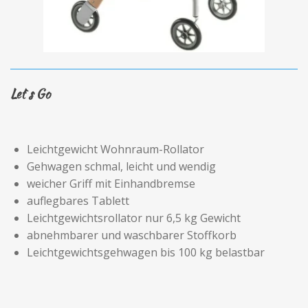
Let`s Go
Leichtgewicht Wohnraum-Rollator
Gehwagen schmal, leicht und wendig
weicher Griff mit Einhandbremse
auflegbares Tablett
Leichtgewichtsrollator nur 6,5 kg Gewicht
abnehmbarer und waschbarer Stoffkorb
Leichtgewichtsgehwagen bis 100 kg belastbar