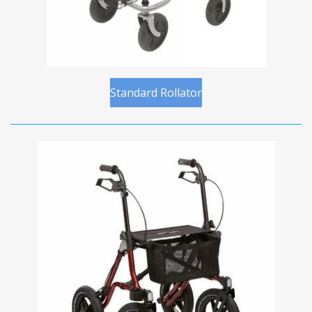
Standard Rollator