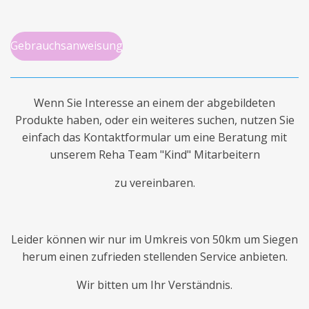
Gebrauchsanweisung
Wenn Sie Interesse an einem der abgebildeten
Produkte haben, oder ein weiteres suchen, nutzen Sie
einfach das Kontaktformular um eine Beratung mit
unserem Reha Team "Kind" Mitarbeitern
zu vereinbaren.
Leider können wir nur im Umkreis von 50km um Siegen
herum einen zufrieden stellenden Service anbieten.
Wir bitten um Ihr Verständnis.