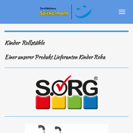
Zum
Hauptinhalt
springen
Kinder Rollstühle
Einer unserer Produkt Lieferanten Kinder Reha